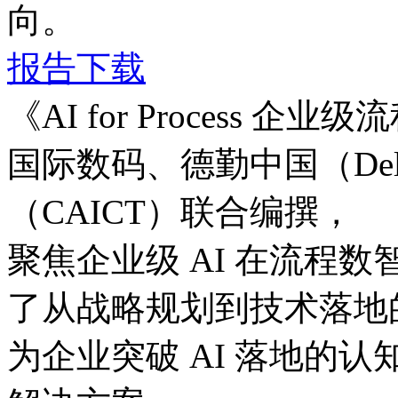
向。
报告下载
《AI for Process
国际数码、德勤中国（D
（CAICT）联合编撰，
聚焦企业级 AI 在流程数
了从战略规划到技术落地的
为企业突破 AI 落地的认