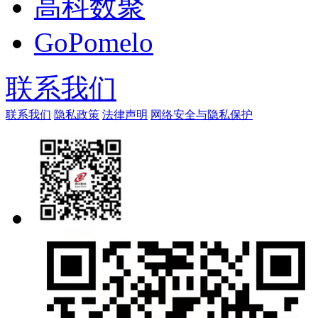
高科数聚
GoPomelo
联系我们
联系我们
隐私政策
法律声明
网络安全与隐私保护