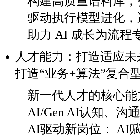
构建高质量语料库，
驱动执行模型进化
助力 AI 成长为流程专
人才能力：打造适
打造“业务+算法”复合
新一代人才的核心能力
AI/Gen AI认知
AI驱动新岗位： 