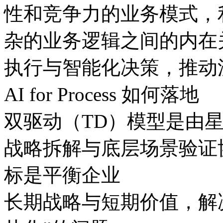
性和竞争力的业务模式
杂的业务逻辑之间的内在关
执行与智能化决策，
AI for Process 如何落地
双驱动（TD）模型是由星
战略拆解与底层场景验证协同
标是平衡企业
长期战略与短期价值，