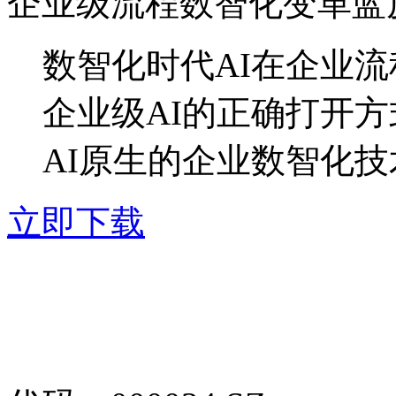
企业级流程数智化变革蓝
数智化时代AI在企业
企业级AI的正确打开方
AI原生的企业数智化
立即下载