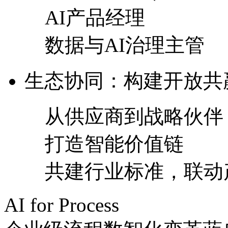
AI产品经理
数据与AI治理主管
生态协同：构建开放
从供应商到战略伙伴
打造智能价值链
共建行业标准，联
AI for Process