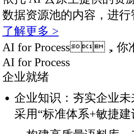
数据资源池的内容，
了解更多 >
AI for Process
AI for Process
企业就绪
企业知识：夯实企业
采用“标准体系+敏捷建