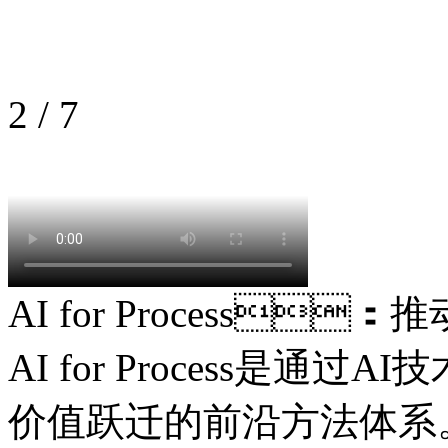
2
/
7
AI for Process
AI for Process是通过
价值跃迁的前沿方法体系