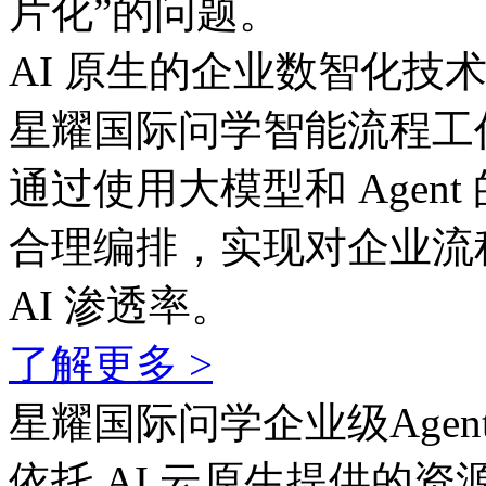
片化”的问题。
AI 原生的企业数智化技
星耀国际问学智能流程工
通过使用大模型和 Agent
合理编排，实现对企业流
AI 渗透率。
了解更多 >
星耀国际问学企业级Agen
依托 AI 云原生提供的资