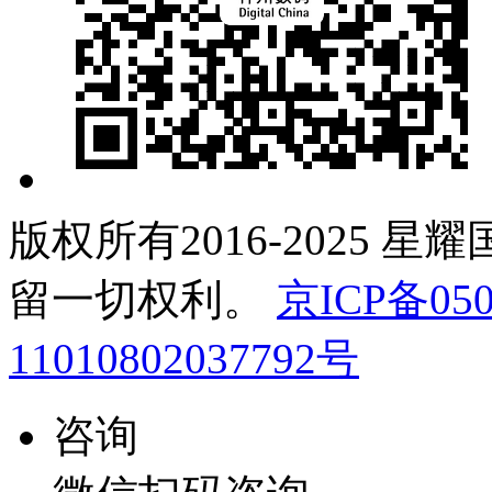
版权所有2016-2025 星
留一切权利。
京ICP备050
11010802037792号
咨询