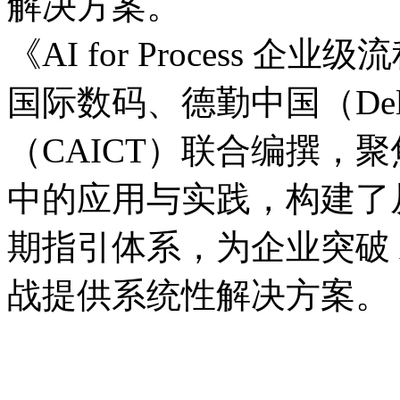
解决方案。
《AI for Process
国际数码、德勤中国（D
（CAICT）联合编撰
中的应用与实践，构
期指引体系，为企业突破 
战提供系统性解决方案。