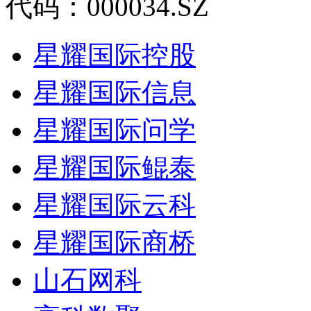
代码：000034.SZ
星耀国际控股
星耀国际信息
星耀国际问学
星耀国际鲲泰
星耀国际云科
星耀国际商桥
山石网科