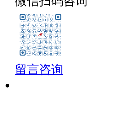
微信扫码咨询
留言咨询