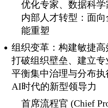
优化专家、数据科学
内部人才转型：面向全
能重塑
组织变革：构建敏捷
打破组织壁垒、建立专
平衡集中治理与分布执
AI时代的新型领导力
首席流程官 (Chief Proce